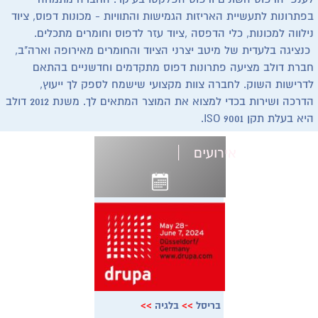
בפתרונות לתעשיית האריזות הגמישות והתוויות - מכונות דפוס, ציוד
נילווה למכונות, כלי הדפסה ,ציוד עזר לדפוס וחומרים מתכלים.
כנציגה בלעדית של מיטב יצרני הציוד והחומרים מאירופה וארה"ב,
חברת דולב מציעה פתרונות דפוס מתקדמים וחדשניים בהתאם
לדרישות השוק. לחברה צוות מקצועי שישמח לספק לך ייעוץ,
הדרכה ושירות בכדי למצוא את המוצר המתאים לך. משנת 2012 דולב
היא בעלת תקן ISO 9001.
|
אירועים
בריסל
>>
בלגיה
>>