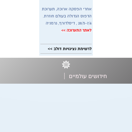
אחרי הפסקה ארוכה, תערוכת
הדפוס הגדולה בעולם חוזרת.
28/5-7/6 , דיסלדורף, גרמניה
לאתר התערוכה >>
לרשימת נציגויות דולב >>
|
חידושים עולמיים