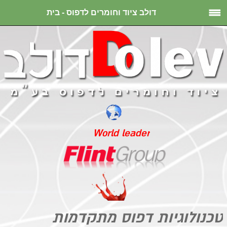
דולב ציוד וחומרים לדפוס - בית
World leader
טכנולוגיות דפוס מתקדמות