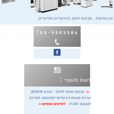
|
4 8 3 3 0 5 5 - 3 0
|
חדשות מהענף
נציגות חדשה לדולב - חברת XEIKON,
>>
יצרנית מכונות דיגיטליות למדבקות, השייכת
לקבוצת FLINT .
לפרטים נוספים>>